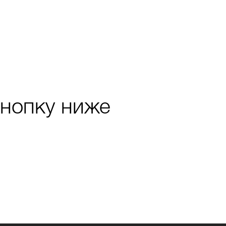
кнопку ниже