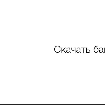
Скачать ба