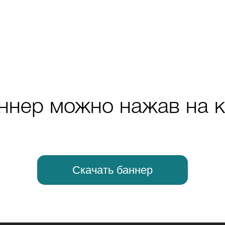
ннер можно нажав на 
Скачать баннер