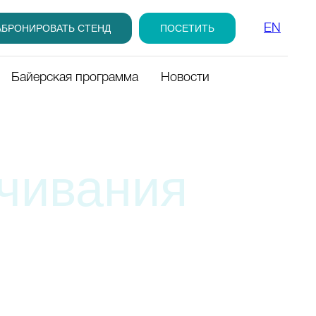
АБРОНИРОВАТЬ СТЕНД
ПОСЕТИТЬ
EN
Байерская программа
Новости
вания