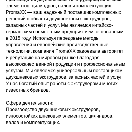
элементов, цилиндров, валов и комплектующих.
PromaXX — ваш надежный поставщик комплексных
решений в области двухшнековых экструдеров,
запасных частей и услуг. Мы являемся китайско-
германским совместным предприятием, основанным
в 2015 году. Используя передовые методы
управления и европейские производственные
технологии, компания PromaXX завоевала авторитет
и репутацию на мировом рынке благодаря
высококачественной продукции и профессиональным
услугам. Мы являемся универсальным поставщиком
двухшнековых экструдеров, запасных частей и услуг.
У нас богатый опыт работы с экструдерами многих
известных брендов.
Сфера деятельности:
Производство двухшнековых экструдеров,
износостойких шнековых элементов, цилиндров,
валов и комплектующих.