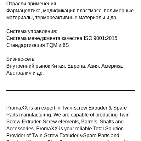
Отрасли применения:
Фармацевтика, модификация пластмасс, полимерные
материалы, термореактивные материалы и др.
Система управления:
Система менеджмента качества ISO 9001:2015
Стандартизация TQM и 6S
Бизнес-сеть:
Внутренний рынок Китая, Европа, Азия, Америка,
Австралия и др.
PromaXX is an expert in Twin-screw Extruder & Spare
Parts manufacturing. We are capable of producing Twin
Screw Extruder, Screw elements, Barrels, Shafts and
Accessories. PromaXX is your reliable Total Solution
Provider of Twin-Screw Extruder &Spare Parts and