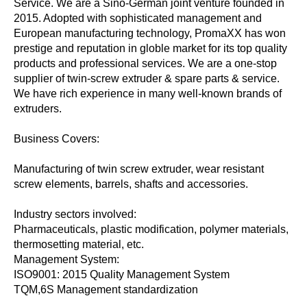
Service. We are a Sino-German joint venture founded in
2015. Adopted with sophisticated management and
European manufacturing technology, PromaXX has won
prestige and reputation in globle market for its top quality
products and professional services. We are a one-stop
supplier of twin-screw extruder & spare parts & service.
We have rich experience in many well-known brands of
extruders.
Business Covers:
Manufacturing of twin screw extruder, wear resistant
screw elements, barrels, shafts and accessories.
Industry sectors involved:
Pharmaceuticals, plastic modification, polymer materials,
thermosetting material, etc.
Management System:
ISO9001: 2015 Quality Management System
TQM,6S Management standardization