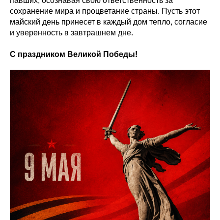
павших, осознавая свою ответственность за
сохранение мира и процветание страны. Пусть этот
майский день принесет в каждый дом тепло, согласие
и уверенность в завтрашнем дне.
С праздником Великой Победы!