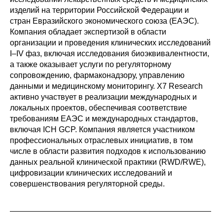
изделий на территории Российской Федерации и
стран Евразийского экономического союза (ЕАЭС).
Компания обладает экспертизой в области
организации и проведения клинических исследований
I–IV фаз, включая исследования биоэквивалентности,
а также оказывает услуги по регуляторному
сопровождению, фармаконадзору, управлению
данными и медицинскому мониторингу. X7 Research
активно участвует в реализации международных и
локальных проектов, обеспечивая соответствие
требованиям ЕАЭС и международных стандартов,
включая ICH GCP. Компания является участником
профессиональных отраслевых инициатив, в том
числе в области развития подходов к использованию
данных реальной клинической практики (RWD/RWE),
цифровизации клинических исследований и
совершенствования регуляторной среды.