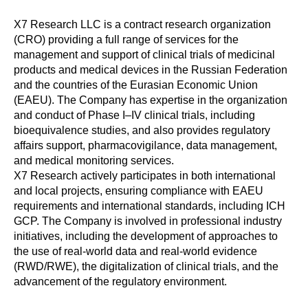
X7 Research LLC is a contract research organization
(CRO) providing a full range of services for the
management and support of clinical trials of medicinal
products and medical devices in the Russian Federation
and the countries of the Eurasian Economic Union
(EAEU). The Company has expertise in the organization
and conduct of Phase I–IV clinical trials, including
bioequivalence studies, and also provides regulatory
affairs support, pharmacovigilance, data management,
and medical monitoring services.
X7 Research actively participates in both international
and local projects, ensuring compliance with EAEU
requirements and international standards, including ICH
GCP. The Company is involved in professional industry
initiatives, including the development of approaches to
the use of real-world data and real-world evidence
(RWD/RWE), the digitalization of clinical trials, and the
advancement of the regulatory environment.