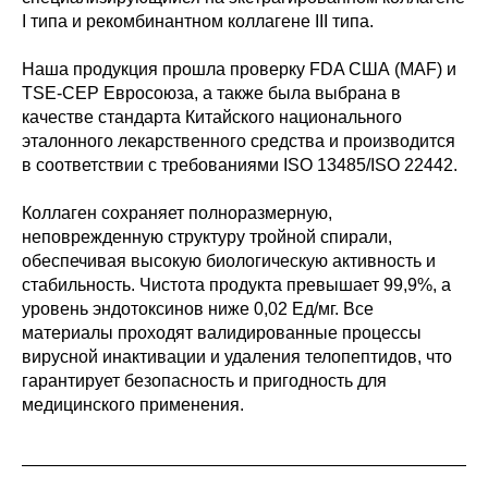
I типа и рекомбинантном коллагене III типа.
Наша продукция прошла проверку FDA США (MAF) и
TSE-CEP Евросоюза, а также была выбрана в
качестве стандарта Китайского национального
эталонного лекарственного средства и производится
в соответствии с требованиями ISO 13485/ISO 22442.
Коллаген сохраняет полноразмерную,
неповрежденную структуру тройной спирали,
обеспечивая высокую биологическую активность и
стабильность. Чистота продукта превышает 99,9%, а
уровень эндотоксинов ниже 0,02 Ед/мг. Все
материалы проходят валидированные процессы
вирусной инактивации и удаления телопептидов, что
гарантирует безопасность и пригодность для
медицинского применения.