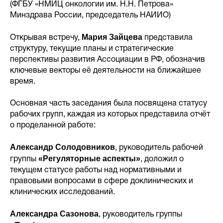
(ФГБУ «НМИЦ онкологии им. Н.Н. Петрова»
Минздрава России, председатель НАИИО)
Мария Зайцева
Открывая встречу,
представила
структуру, текущие планы и стратегические
перспективы развития Ассоциации в РФ, обозначив
ключевые векторы её деятельности на ближайшее
время.
Основная часть заседания была посвящена статусу
рабочих групп, каждая из которых представила отчёт
о проделанной работе:
Александр Солодовников
, руководитель рабочей
«Регуляторные аспекты»
группы
, доложил о
текущем статусе работы над нормативными и
правовыми вопросами в сфере доклинических и
клинических исследований.
Александра Сазонова
, руководитель группы