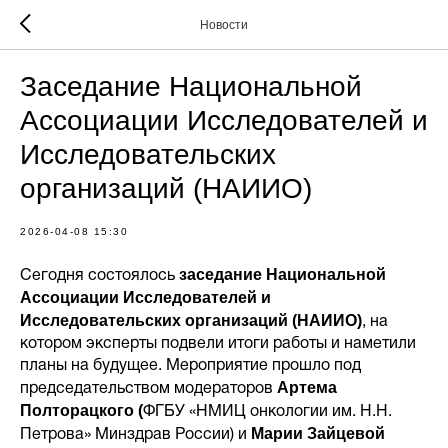
Новости
Заседание Национальной
Ассоциации Исследователей и
Исследовательских
организаций (НАИИО)
2026-04-08 15:30
заседание Национальной
Сегодня состоялось
Ассоциации Исследователей и
Исследовательских организаций (НАИИО)
, на
котором эксперты подвели итоги работы и наметили
планы на будущее. Мероприятие прошло под
Артема
председательством модераторов
Полторацкого (
ФГБУ «НМИЦ онкологии им. Н.Н.
Марии Зайцевой
Петрова» Минздрав России) и