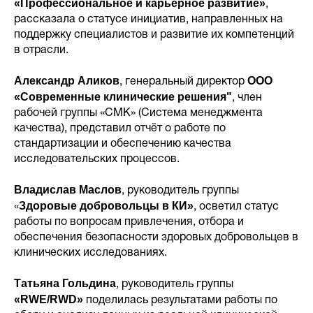
«Профессиональное и карьерное развитие»
,
рассказала о статусе инициатив, направленных на
поддержку специалистов и развитие их компетенций
в отрасли.
Александр Аликов
ООО
, генеральный директор
«Современные клинические решения"
,
член
рабочей группы «СМК» (Система менеджмента
качества), представил отчёт о работе по
стандартизации и обеспечению качества
исследовательских процессов.
Владислав Маслов
, руководитель группы
Здоровые добровольцы в КИ»
«
, осветил статус
работы по вопросам привлечения, отбора и
обеспечения безопасности здоровых добровольцев в
клинических исследованиях.
Татьяна Гольдина
, руководитель группы
«RWE/RWD»
поделилась результатами работы по