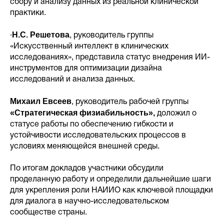
сбору и анализу данных из реальной клинической
практики.
Н.С. Решетова
·
, руководитель группы
«Искусственный интеллект в клинических
исследованиях», представила статус внедрения ИИ-
инструментов для оптимизации дизайна
исследований и анализа данных.
Михаил Евсеев
, руководитель рабочей группы
«Стратегическая физиабильность»,
доложил о
статусе работы по обеспечению гибкости и
устойчивости исследовательских процессов в
условиях меняющейся внешней среды.
По итогам докладов участники обсудили
проделанную работу и определили дальнейшие шаги
для укрепления роли НАИИО как ключевой площадки
для диалога в научно-исследовательском
сообществе страны.