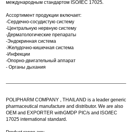
международным стандартом ISO/IEC 17025.
Ассортимент продукции включает:
-Сердечно-сосудистую систему
-Центральную нервную систему
-Дерматологические препараты
-Эндокринная система
-Желудочно-кишечная система
-Инфекции
-Опорно-двигательный аппарат
- Органы дыхания
POLIPHARM COMPANY , THAILAND is a leader generic
pharmaceutical manufacture and distributor. We are also
OEM and EXPORTER withGMDP PIC/s and ISO/IEC
17025 international standard.