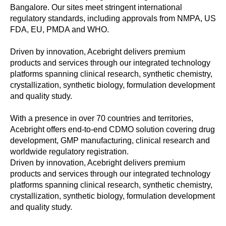
Bangalore. Our sites meet stringent international
regulatory standards, including approvals from NMPA, US
FDA, EU, PMDA and WHO.
Driven by innovation, Acebright delivers premium
products and services through our integrated technology
platforms spanning clinical research, synthetic chemistry,
crystallization, synthetic biology, formulation development
and quality study.
With a presence in over 70 countries and territories,
Acebright offers end-to-end CDMO solution covering drug
development, GMP manufacturing, clinical research and
worldwide regulatory registration.
Driven by innovation, Acebright delivers premium
products and services through our integrated technology
platforms spanning clinical research, synthetic chemistry,
crystallization, synthetic biology, formulation development
and quality study.